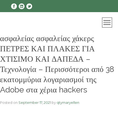
Skip
to
content
ασφαλείας ασφαλείας χάκερς
ΠΕΤΡΕΣ ΚΑΙ ΠΛΑΚΕΣ ΓΙΑ
ΧΤΙΣΙΜΟ ΚΑΙ ΔΑΠΕΔΑ –
Τεχνολογία – Περισσότεροι από 38
εκατομμύρια λογαριασμοί της
Adobe στα χέρια hackers
Posted on
September 17, 2021
by
qtymaryellen