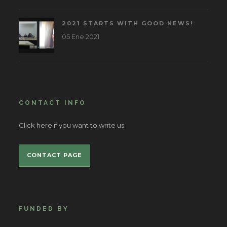
2021 STARTS WITH GOOD NEWS!
05 Ene 2021
CONTACT INFO
Click here if you want to write us.
CONTACT PAGE
FUNDED BY