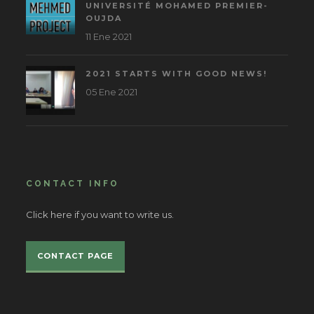
UNIVERSITÉ MOHAMED PREMIER-
OUJDA
11 Ene 2021
2021 STARTS WITH GOOD NEWS!
05 Ene 2021
CONTACT INFO
Click here if you want to write us.
CONTACT PAGE