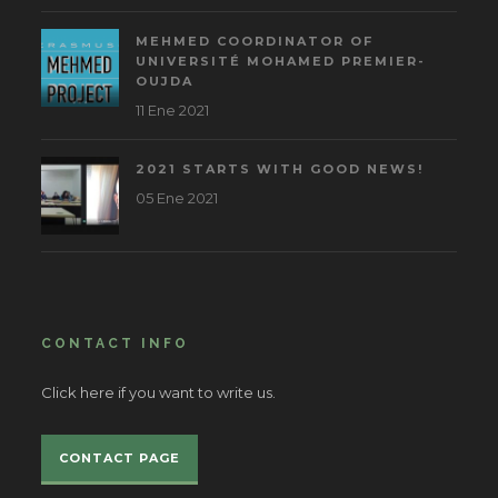
MEHMED COORDINATOR OF
UNIVERSITÉ MOHAMED PREMIER-
OUJDA
11 Ene 2021
2021 STARTS WITH GOOD NEWS!
05 Ene 2021
CONTACT INFO
Click here if you want to write us.
CONTACT PAGE