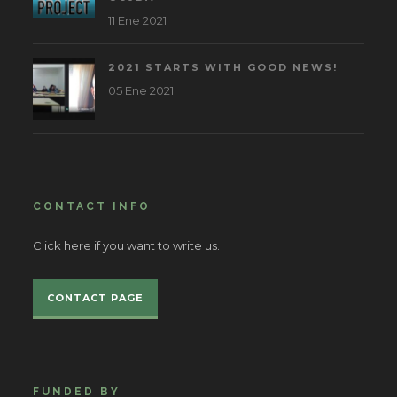
11 Ene 2021
2021 STARTS WITH GOOD NEWS!
05 Ene 2021
CONTACT INFO
Click here if you want to write us.
CONTACT PAGE
FUNDED BY