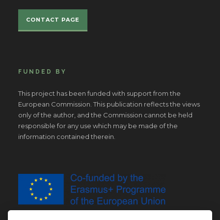
CONTACT PAGE
FUNDED BY
This project has been funded with support from the
European Commission. This publication reflects the views
only of the author, and the Commission cannot be held
responsible for any use which may be made of the
information contained therein.