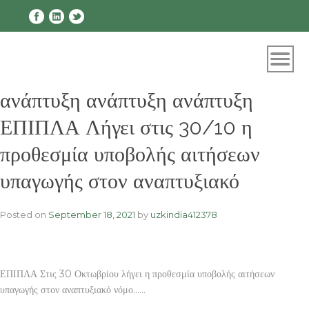
Skip
to
content
ανάπτυξη ανάπτυξη ανάπτυξη
ΕΠΙΠΛΑ Λήγει στις 30/10 η
προθεσμία υποβολής αιτήσεων
υπαγωγής στον αναπτυξιακό
Posted on
September 18, 2021
by
uzkindia412378
ΕΠΙΠΛΑ Στις 30 Οκτωβρίου λήγει η προθεσμία υποβολής αιτήσεων
υπαγωγής στον αναπτυξιακό νόμο……