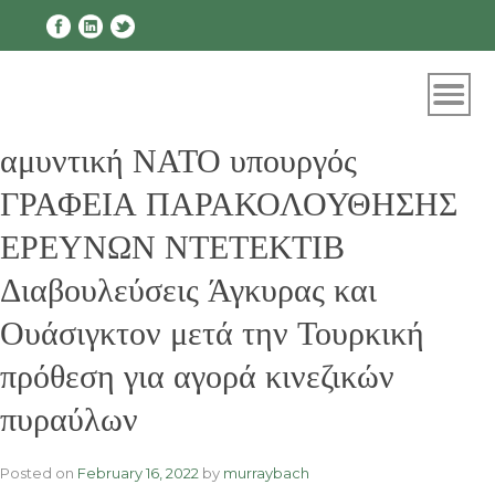
Skip
to
content
αμυντική ΝΑΤΟ υπουργός
ΓΡΑΦΕΙΑ ΠΑΡΑΚΟΛΟΥΘΗΣΗΣ
ΕΡΕΥΝΩΝ ΝΤΕΤΕΚΤΙΒ
Διαβουλεύσεις Άγκυρας και
Ουάσιγκτον μετά την Τουρκική
πρόθεση για αγορά κινεζικών
πυραύλων
Posted on
February 16, 2022
by
murraybach