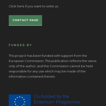
Click here if you want to write us.
CONTACT PAGE
FUNDED BY
This project has been funded with support from the
European Commission. This publication reflects the views
only of the author, and the Commission cannot be held
responsible for any use which may be made of the
information contained therein.