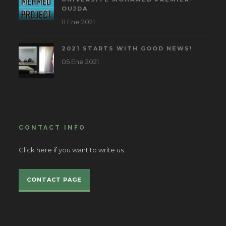
OUJDA
11 Ene 2021
2021 STARTS WITH GOOD NEWS!
05 Ene 2021
CONTACT INFO
Click here if you want to write us.
CONTACT PAGE