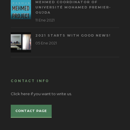
MEHMED COORDINATOR OF
UNIVERSITÉ MOHAMED PREMIER-
OUJDA
11 Ene 2021
2021 STARTS WITH GOOD NEWS!
05 Ene 2021
CONTACT INFO
Click here if you want to write us.
CONTACT PAGE