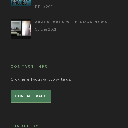
11 Ene 2021
2021 STARTS WITH GOOD NEWS!
05 Ene 2021
CONTACT INFO
Click here if you want to write us.
CONTACT PAGE
FUNDED BY