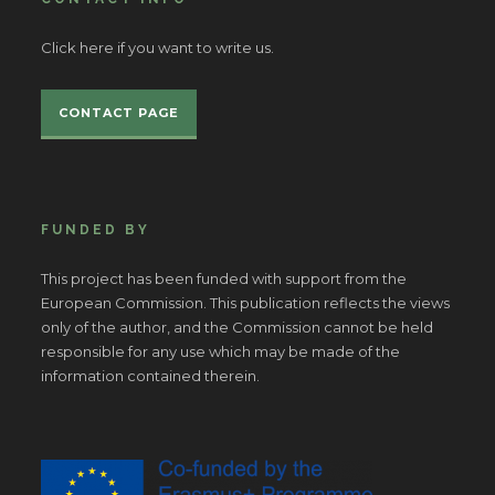
Click here if you want to write us.
CONTACT PAGE
FUNDED BY
This project has been funded with support from the
European Commission. This publication reflects the views
only of the author, and the Commission cannot be held
responsible for any use which may be made of the
information contained therein.