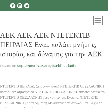
Skip
to
content
ΑΕΚ ΑΕΚ ΑΕΚ ΝΤΕΤΕΚΤΙΒ
ΠΕΙΡΑΙΑΣ Ενα… παλάτι μνήμης,
ιστορίας και δύναμης για την ΑΕΚ
Posted on
September 14, 2021
by
franklinpalladin
ΝΤΕΤΕΚΤΙΒ ΠΕΙΡΑΙΑΣ Σε συγκινησιακά ΝΤΕΤΕΚΤΙΒ ΘΕΣΣΑΛΟΝΙΚΗ
φορτισμένη ατμόσφαιρα ΝΤΕΤΕΚΤΙΒ ΘΕΣΣΑΛΟΝΙΚΗ παρουσιάστηκε το
ΝΤΕΤΕΚΤΙΒ ΘΕΣΣΑΛΟΝΙΚΗ νέο «σπίτι» της Ενωσης, ΝΤΕΤΕΚΤΙΒ
ΘΕΣΣΑΛΟΝΙΚΗ με τον Δημήτρη Μελισσανίδη να στέλνει μήνυμα για τη