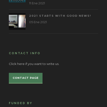
11 Ene 2021
2021 STARTS WITH GOOD NEWS!
05 Ene 2021
CONTACT INFO
Click here if you want to write us.
CONTACT PAGE
FUNDED BY