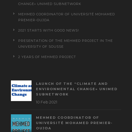
CHANGE» UNIMED SUBNETWORK
MEHMED COORDINATOR OF UNIVERSITÉ MOHAMED
PREMIER-OUJDA
2021 STARTS WITH GOOD NEWS!
PRESENTATION OF THE MEHMED PROJECT IN THE
UNIVERSITY OF SOUSSE
2 YEARS OF MEHMED PROJECT
LAUNCH OF THE “CLIMATE AND
ENVIRONMENTAL CHANGE» UNIMED
SUBNETWORK
10 Feb 2021
MEHMED COORDINATOR OF
UNIVERSITÉ MOHAMED PREMIER-
OUJDA