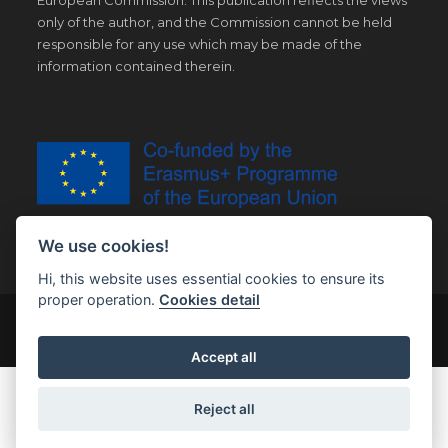
only of the author, and the Commission cannot be held
responsible for any use which may be made of the
information contained therein.
We use cookies!
Hi, this website uses essential cookies to ensure its
proper operation.
Cookies detail
© Copyright 2019 | All Right Reserved |
Legal notice
Accept all
Reject all