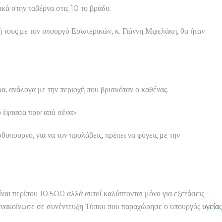
ικά στην ταβέρνα στις 10 το βράδυ.
 τους με τον υπουργό Εσωτερικών, κ. Γιάννη Μιχελάκη, θα ήταν
, ανάλογα με την περιοχή που βρισκόταν ο καθένας.
 έφτασα πριν από σένα».
υπουργό, για να τον προλάβεις, πρέπει να φύγεις με την
είναι περίπου 10.500 αλλά αυτοί καλύπτονται μόνο για εξετάσεις
 ανακοίνωσε σε συνέντευξη Τύπου που παραχώρησε ο υπουργός
υγεία
ς