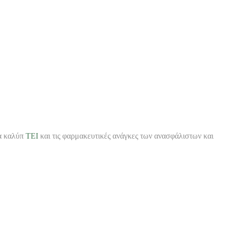
θα καλύπ
ΤΕΙ
και τις φαρμακευτικές ανάγκες των ανασφάλιστων και