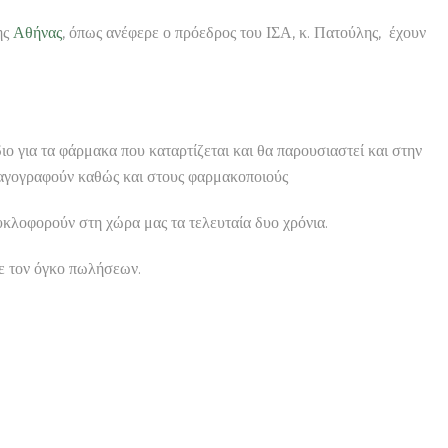
ης
Αθήνας
, όπως ανέφερε ο πρόεδρος του ΙΣΑ, κ. Πατούλης, έχουν
ιο για τα φάρμακα που καταρτίζεται και θα παρουσιαστεί και στην
νταγογραφούν καθώς και στους φαρμακοποιούς
υκλοφορούν στη χώρα μας τα τελευταία δυο χρόνια.
με τον όγκο πωλήσεων.