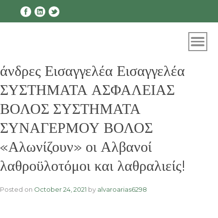
Skip
to
content
άνδρες Εισαγγελέα Εισαγγελέα
ΣΥΣΤΗΜΑΤΑ ΑΣΦΑΛΕΙΑΣ
ΒΟΛΟΣ ΣΥΣΤΗΜΑΤΑ
ΣΥΝΑΓΕΡΜΟΥ ΒΟΛΟΣ
«Αλωνίζουν» οι Αλβανοί
λαθροϋλοτόμοι και λαθραλιείς!
Posted on
October 24, 2021
by
alvaroarias6298