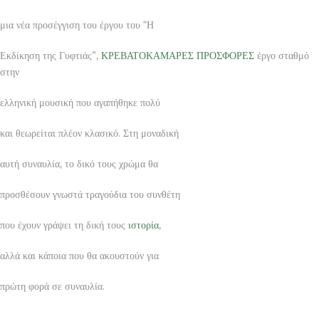
μια νέα προσέγγιση του έργου του “Η
Εκδίκηση της Γυφτιάς”,
ΚΡΕΒΑΤΟΚΑΜΑΡΕΣ ΠΡΟΣΦΟΡΕΣ
έργο σταθμό
στην
ελληνική μουσική που αγαπήθηκε πολύ
και θεωρείται πλέον κλασικό. Στη μοναδική
αυτή συναυλία, το δικό τους χρώμα θα
προσθέσουν γνωστά τραγούδια του συνθέτη
που έχουν γράψει τη δική τους
ιστορία
,
αλλά και κάποια που θα ακουστούν για
πρώτη φορά σε συναυλία.