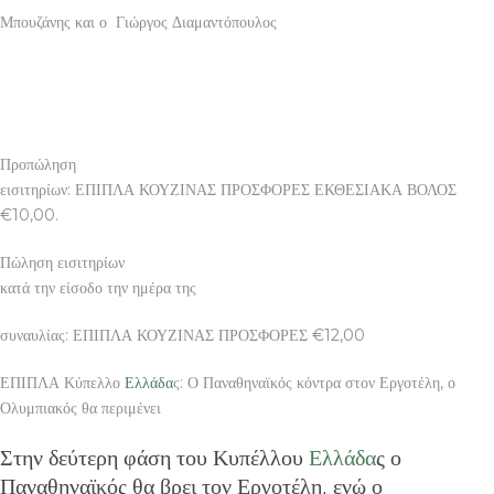
Μπουζάνης και ο Γιώργος Διαμαντόπουλος
Προπώληση
εισιτηρίων: ΕΠΙΠΛΑ ΚΟΥΖΙΝΑΣ ΠΡΟΣΦΟΡΕΣ ΕΚΘΕΣΙΑΚΑ ΒΟΛΟΣ
€10,00.
Πώληση εισιτηρίων
κατά την είσοδο την ημέρα της
συναυλίας: ΕΠΙΠΛΑ ΚΟΥΖΙΝΑΣ ΠΡΟΣΦΟΡΕΣ €12,00
ΕΠΙΠΛΑ Κύπελλο
Ελλάδα
ς: Ο Παναθηναϊκός κόντρα στον Εργοτέλη, ο
Ολυμπιακός θα περιμένει
Στην δεύτερη φάση του Κυπέλλου
Ελλάδα
ς ο
Παναθηναϊκός θα βρει τον Εργοτέλη, ενώ ο