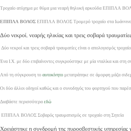
Τροχαίο ατύχημα με θύμα μια νεαρή θηλυκή αρκούδα ΕΠΙΠΛΑ 
ΕΠΙΠΛΑ ΒΟΛΟΣ
ΕΠΙΠΛΑ ΒΟΛΟΣ Τρομερό τροχαίο στα Ιωάννινα 
Δύο νεκροί, νεαρής ηλικίας και τρεις σοβαρά τραυματίε
Δύο νεκροί και τρεις σοβαρά τραυματίες είναι ο απολογισμός τροχα
Ένα Ι.Χ. με δύο επιβαίνοντες συγκρούστηκε με μία νταλίκα και στη σ
Από τη σύγκρουση το
αυτοκίνητο
μετατράπηκε σε άμορφη μάζα σιδερι
Οι δύο άλλοι οδηγοί καθώς και ο συνοδηγός του φορτηγού που παρέ
Διαβάστε περισσότερα
εδώ
ΕΠΙΠΛΑ ΒΟΛΟΣ Σοβαρός τραυματισμός σε τροχαίο στη Σητεία
Χρειάστηκε η συνδρομή της πυροσβεστικής υπηρεσίας γ