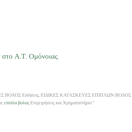
στο Α.Τ. Ομόνοιας
ΒΟΛΟΣ Ειδήσεις, ΕΙΔΙΚΕΣ ΚΑΤΑΣΚΕΥΕΣ ΕΠΙΠΛΩΝ ΒΟΛΟΣ
α,
επιπλα βολος
Επιχειρήσεις και Χρηματιστήριο.”