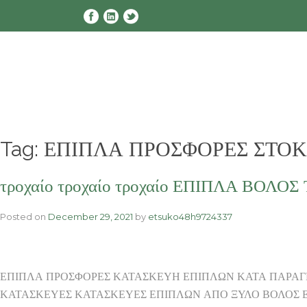
Skip
to
content
Tag:
ΕΠΙΠΛΑ ΠΡΟΣΦΟΡΕΣ ΣΤΟΚ
τροχαίο τροχαίο τροχαίο ΕΠΙΠΛΑ ΒΟΛΟΣ Τ
Posted on
December 29, 2021
by
etsuko48h9724337
ΕΠΙΠΛΑ ΠΡΟΣΦΟΡΕΣ ΚΑΤΑΣΚΕΥΗ ΕΠΙΠΛΩΝ ΚΑΤΑ ΠΑΡΑΓ
ΚΑΤΑΣΚΕΥΕΣ ΚΑΤΑΣΚΕΥΕΣ ΕΠΙΠΛΩΝ ΑΠΟ ΞΥΛΟ ΒΟΛΟΣ ΕΠΙΠΛΩΝ