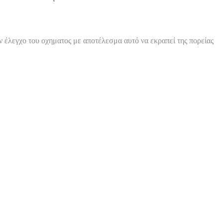
ν έλεγχο του οχηματος με αποτέλεσμα αυτό να εκραπεί της πορείας