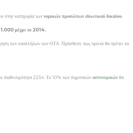
υν στην κατηγορία των
νομικών προσώπων ιδιωτικού δικαίου
.
11.000 μέχρι το 2014.
ολόγηση των υπαλλήλων των ΟΤΑ. Πρόσθεσε πως πρώτα θα πρέπει να
ει σε διαθεσιμότητα 2234. Το 10% των δημοτικών
αστυνομικών
θα