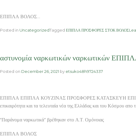
ΕΠΙΠΛΑ ΒΟΛΟΣ…
Posted in
Uncategorized
Tagged
ΕΠΙΠΛΑ ΠΡΟΣΦΟΡΕΣ ΣΤΟΚ ΒΟΛΟΣ
Le
αστυνομία ναρκωτικών ναρκωτικών ΕΠΙΠΛ
Posted on
December 26, 2021
by
etsuko48h9724337
ΕΠΙΠΛΑ ΕΠΙΠΛΑ ΚΟΥΖΙΝΑΣ ΠΡΟΣΦΟΡΕΣ ΚΑΤΑΣΚΕΥΗ ΕΠΙΠ
επικαιρότητα και τα τελευταία νέα της Ελλάδας και του Κόσμ
“Παράνομα ναρκωτικά” βρέθηκαν στο Α.Τ. Ομόνοιας
ΕΠΙΠΛΑ ΒΟΛΟΣ