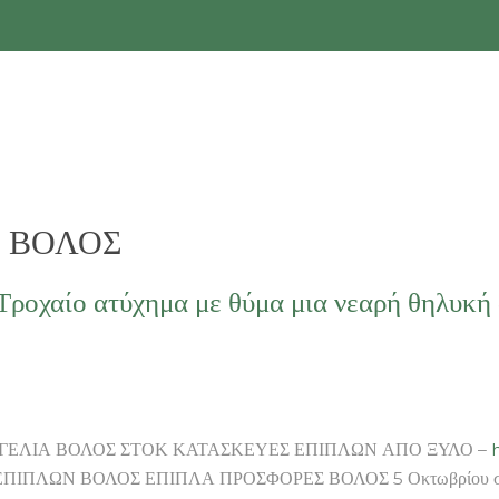
 ΒΟΛΟΣ
ροχαίο ατύχημα με θύμα μια νεαρή θηλυκή
ΓΕΛΙΑ ΒΟΛΟΣ ΣΤΟΚ ΚΑΤΑΣΚΕΥΕΣ ΕΠΙΠΛΩΝ ΑΠΟ ΞΥΛΟ –
h
 ΒΟΛΟΣ ΕΠΙΠΛΑ ΠΡΟΣΦΟΡΕΣ ΒΟΛΟΣ 5 Οκτωβρίου σημειώθηκε