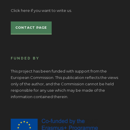
Click here if you want to write us.
CONTACT PAGE
FUNDED BY
This project has been funded with support from the
European Commission. This publication reflects the views
only of the author, and the Commission cannot be held
responsible for any use which may be made of the
information contained therein.