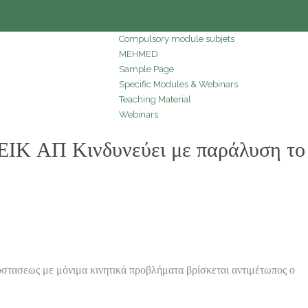
Compulsory module subjets
MEHMED
Sample Page
Specific Modules & Webinars
Teaching Material
Webinars
ΑΠ Κινδυνεύει με παράλυση το
εως με μόνιμα κινητικά προβλήματα βρίσκεται αντιμέτωπος ο