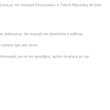
 τους με τον υπουργό Εσωτερικών, κ. Γιάννη Μιχελάκη, θα ήταν
, ανάλογα με την περιοχή που βρισκόταν ο καθένας.
 έφτασα πριν από σένα».
υπουργό, για να τον προλάβεις, πρέπει να φύγεις με την