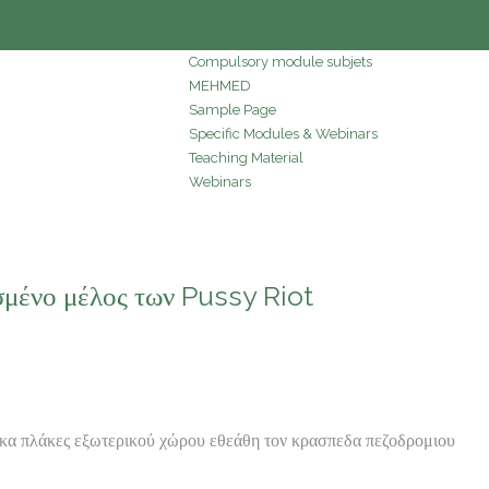
Compulsory module subjets
MEHMED
Sample Page
Specific Modules & Webinars
Teaching Material
Webinars
μένο μέλος των Pussy Riot
κα πλάκες εξωτερικού χώρου εθεάθη τον κρασπεδα πεζοδρομιου