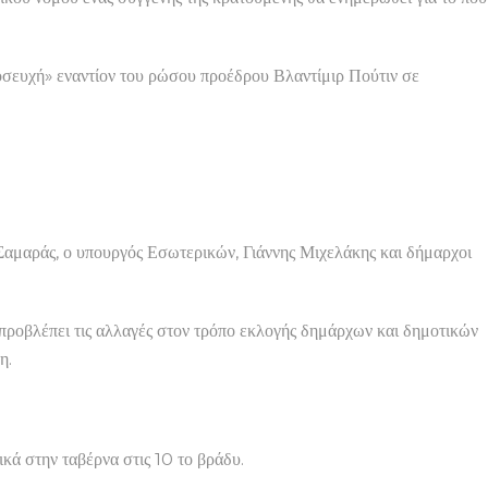
ροσευχή» εναντίον του ρώσου προέδρου Βλαντίμιρ Πούτιν σε
Σαμαράς, ο υπουργός Εσωτερικών, Γιάννης Μιχελάκης και δήμαρχοι
προβλέπει τις αλλαγές στον τρόπο εκλογής δημάρχων και δημοτικών
η.
ικά στην ταβέρνα στις 10 το βράδυ.