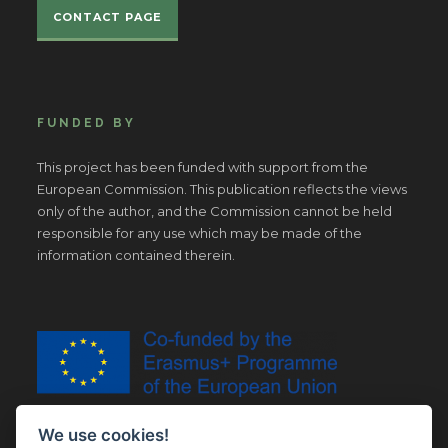
CONTACT PAGE
FUNDED BY
This project has been funded with support from the
European Commission. This publication reflects the views
only of the author, and the Commission cannot be held
responsible for any use which may be made of the
information contained therein.
We use cookies!