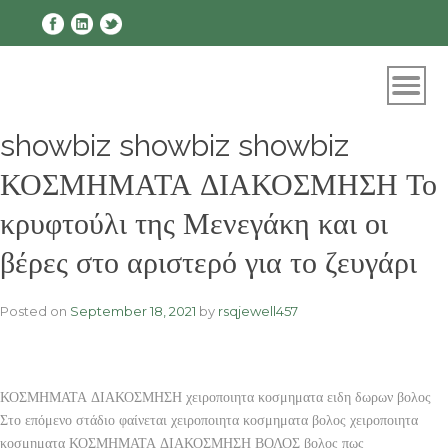
Skip
to
content
showbiz showbiz showbiz
ΚΟΣΜΗΜΑΤΑ ΔΙΑΚΟΣΜΗΣΗ Το
κρυφτούλι της Μενεγάκη και οι
βέρες στο αριστερό για το ζευγάρι
Posted on
September 18, 2021
by
rsqjewell457
ΚΟΣΜΗΜΑΤΑ ΔΙΑΚΟΣΜΗΣΗ χειροποιητα κοσμηματα ειδη δωρων βολος
Στο επόμενο στάδιο φαίνεται χειροποιητα κοσμηματα βολος χειροποιητα
κοσμηματα ΚΟΣΜΗΜΑΤΑ ΔΙΑΚΟΣΜΗΣΗ ΒΟΛΟΣ βολος πως