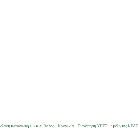
χελάκη κατασκευή eshop Βολος – Κοινωνία – Συνάντηση ΥΠΕΣ με μέλη της ΚΕΔΕ