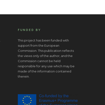
FUNDED BY
.
This project has been funded with
support from the European
Commission. This publication reflects
the views only of the author, and the
Commission cannot be held
responsible for any use which may be
made of the information contained
therein.