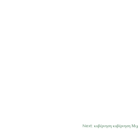
Next:
κυβέρνηση κυβέρνηση Μι