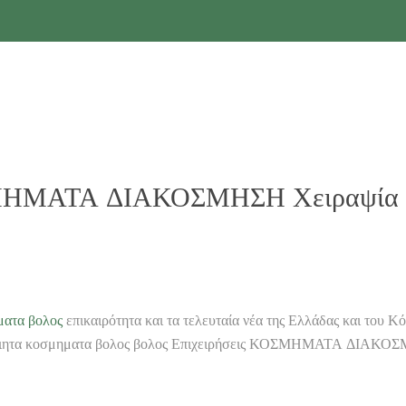
ΣΜΗΜΑΤΑ ΔΙΑΚΟΣΜΗΣΗ Χειραψία αξ
ατα βολος
επικαιρότητα και τα τελευταία νέα της Ελλάδας και του
ειροποιητα κοσμηματα βολος βολος Επιχειρήσεις ΚΟΣΜΗΜΑΤΑ Δ