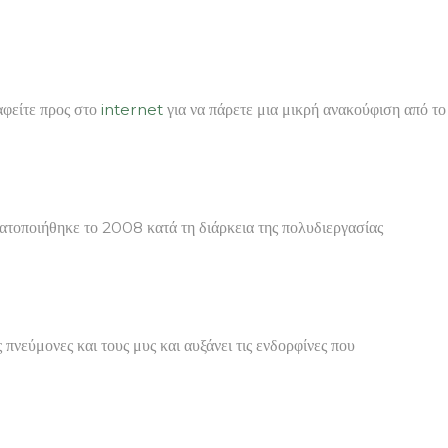
αφείτε προς στο
internet
για να πάρετε μια μικρή ανακούφιση από το
ατοποιήθηκε το 2008 κατά τη διάρκεια της πολυδιεργασίας
 πνεύμονες και τους μυς και αυξάνει τις ενδορφίνες που