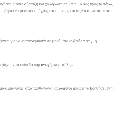
αλαρώστε. Κάντε σύσφιξη και χαλάρωση σε κάθε μυ σας προς τα πάνω,
οηθήσει να μειώσει το άγχος και το στρες και συχνά συνιστάται σε
ζονται για να ανταποκριθούν σε μηνύματα ανά πάσα στιγμή.
ι ρίχνουν τα επίπεδα παρ
αγωγής
κορτιζόλης.
ιας μπανάνας, όταν αισθάνονται αγχωμένοι μπορεί να βοηθήσει στην