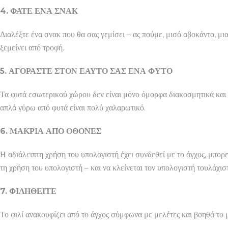
4. ΦΑΤΕ ΕΝΑ ΣΝΑΚ
Διαλέξτε ένα σνακ που θα σας γεμίσει – ας πούμε, μισό αβοκάντο, μια
ξεμείνει από τροφή.
5. ΑΓΟΡΑΣΤΕ ΣΤΟΝ ΕΑΥΤΟ ΣΑΣ ΕΝΑ ΦΥΤΟ
Τα φυτά εσωτερικού χώρου δεν είναι μόνο όμορφα διακοσμητικά και 
απλά γύρω από φυτά είναι πολύ χαλαρωτικό.
6. ΜΑΚΡΙΑ ΑΠΟ ΟΘΟΝΕΣ
Η αδιάλειπτη χρήση του υπολογιστή έχει συνδεθεί με το άγχος, μπορ
τη χρήση του υπολογιστή – και να κλείνεται τον υπολογιστή τουλάχισ
7. ΦΙΛΗΘΕΙΤΕ
Το φιλί ανακουφίζει από το άγχος σύμφωνα με μελέτες και βοηθά το