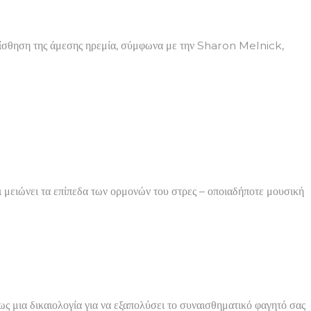
 αίσθηση της άμεσης ηρεμία, σύμφωνα με την Sharon Melnick,
αι μειώνει τα επίπεδα των ορμονών του στρες – οποιαδήποτε μουσική
όμως μια δικαιολογία για να εξαπολύσει το συναισθηματικό φαγητό σας