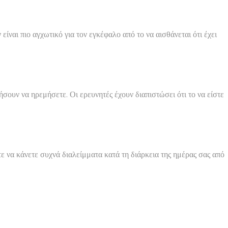
είναι πιο αγχωτικό για τον εγκέφαλο από το να αισθάνεται ότι έχει
ουν να ηρεμήσετε. Οι ερευνητές έχουν διαπιστώσει ότι το να είστε
ε να κάνετε συχνά διαλείμματα κατά τη διάρκεια της ημέρας σας από