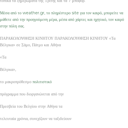
τοπικά τα ξημερώματα της Τρίτης και τα 7 μποφόρ.
Μέσα από το weather.gr, το πληρέστερο site για τον καιρό, μπορείτε να
μάθετε από την προηγούμενη μέρα, μέσα από χάρτες και ηχητικό, τον καιρό
στην πόλη σας
.
ΠΑΡΑΚΟΛΟΥΘΗΣΗ ΚΙΝΗΤΟΥ ΠΑΡΑΚΟΛΟΥΘΗΣΗ ΚΙΝΗΤΟΥ «Τα
Βέλγικα» σε Σάμο, Πάτμο και Αθήνα
«Τα
Βέλγικα»,
το μακροπρόθεσμο
πολιτιστικό
πρόγραμμα που διοργανώνεται από την
Πρεσβεία του Βελγίου στην Αθήνα τα
τελευταία χρόνια, συνεχίζουν να ταξιδεύουν