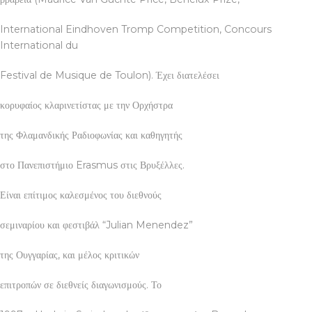
International Eindhoven Tromp Competition, Concours
International du
Festival de Musique de Toulon). Έχει διατελέσει
κορυφαίος κλαρινετίστας με την Ορχήστρα
της Φλαμανδικής Ραδιοφωνίας και καθηγητής
στο Πανεπιστήμιο Erasmus στις Βρυξέλλες.
Είναι επίτιμος καλεσμένος του διεθνούς
σεμιναρίου και φεστιβάλ “Julian Menendez”
της Ουγγαρίας, και μέλος κριτικών
επιτροπών σε διεθνείς διαγωνισμούς. Το