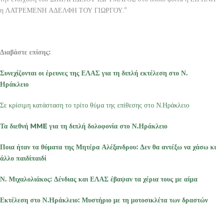
η ΛΑΤΡΕΜΕΝΗ ΑΔΕΛΦΗ ΤΟΥ ΓΙΩΡΓΟΥ.”
Διαβάστε επίσης:
Συνεχίζονται οι έρευνες της ΕΛΑΣ για τη διπλή εκτέλεση στο Ν.
Ηράκλειο
Σε κρίσιμη κατάσταση το τρίτο θύμα της επίθεσης στο Ν.Ηράκλειο
Τα διεθνή MME για τη διπλή δολοφονία στο Ν.Ηράκλειο
Ποια ήταν τα θύματα της
Μητέρα Αλέξανδρου: Δεν θα αντέξω να χάσω κι
άλλο παιδί
παιδί
Ν. Μιχαλολιάκος: Δένδιας και ΕΛΑΣ έβαψαν τα χέρια τους με αίμα
Εκτέλεση στο Ν.Ηράκλειο: Μυστήριο με τη μοτοσικλέτα των δραστών