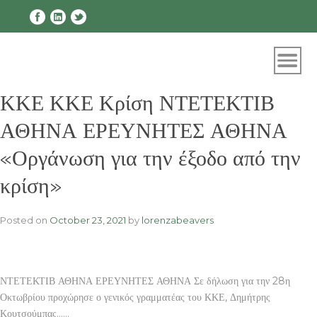
Skip
to
content
ΚΚΕ ΚΚΕ Κρίση ΝΤΕΤΕΚΤΙΒ
ΑΘΗΝΑ ΕΡΕΥΝΗΤΕΣ ΑΘΗΝΑ
«Οργάνωση για την έξοδο από την
κρίση»
Posted on
October 23, 2021
by
lorenzabeavers
ΝΤΕΤΕΚΤΙΒ ΑΘΗΝΑ ΕΡΕΥΝΗΤΕΣ ΑΘΗΝΑ Σε δήλωση για την 28η
Οκτωβρίου προχώρησε ο γενικός γραμματέας του ΚΚΕ, Δημήτρης
Κουτσούμπας……