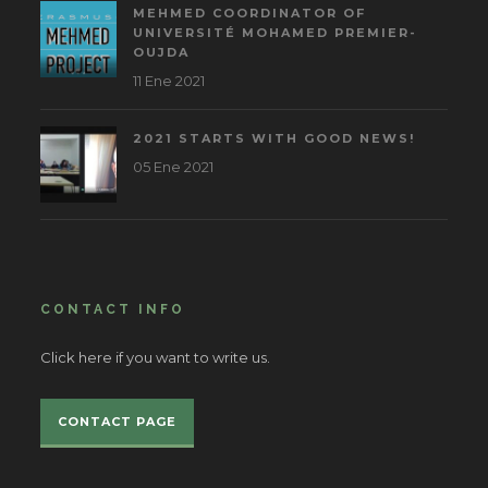
MEHMED COORDINATOR OF
UNIVERSITÉ MOHAMED PREMIER-
OUJDA
11 Ene 2021
2021 STARTS WITH GOOD NEWS!
05 Ene 2021
CONTACT INFO
Click here if you want to write us.
CONTACT PAGE