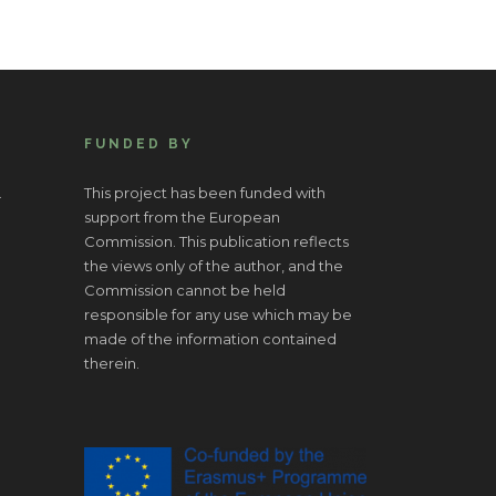
FUNDED BY
.
This project has been funded with
support from the European
Commission. This publication reflects
the views only of the author, and the
Commission cannot be held
responsible for any use which may be
made of the information contained
therein.