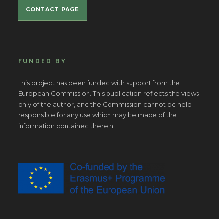
CONTACT PAGE
FUNDED BY
This project has been funded with support from the
European Commission. This publication reflects the views
only of the author, and the Commission cannot be held
responsible for any use which may be made of the
information contained therein.