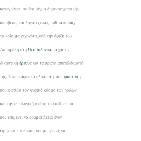
καταγράφει, σε ένα μίγμα δημοσιογραφικής
ακρίβειας και λογοτεχνικής μυθ
ιστορία
ς,
τα κρίσιμα γεγονότα, από την άφιξη του
Λαμπράκη στη
Θεσσαλονίκη
μέχρι τη
δικαστική
έρευνα
και τα πρώτα αποτελέσματά
της. Ένα εκρηκτικό υλικό σε μια
παράσταση
που φωτίζει τον ψυχικό κόσμο των ηρώων
και την ιδεολογική στάση του ανθρώπου
που επιμένει να οραματίζεται έναν
ειρηνικό και δίκαιο κόσμο, χωρίς να